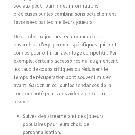
sociaux peut fournir des informations
précieuses sur les combinaisons actuellement
favorisées par les meilleurs joueurs.
De nombreux joueurs recommandent des
ensembles d’équipement spécifiques qui sont
connus pour offrir un avantage compétitif. Par
exemple, certains accessoires qui augmentent
les taux de coups critiques ou réduisent le
temps de récupération sont souvent mis en
avant. Garder un œil sur les tendances de la
communauté peut vous aider à rester en
avance.
Suivez des streamers et des joueurs
populaires pour leurs choix de
personnalisation.