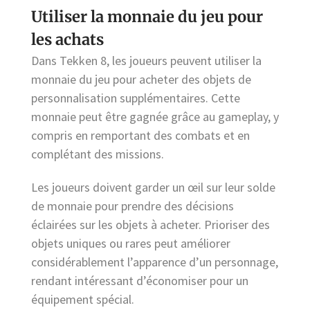
Utiliser la monnaie du jeu pour
les achats
Dans Tekken 8, les joueurs peuvent utiliser la
monnaie du jeu pour acheter des objets de
personnalisation supplémentaires. Cette
monnaie peut être gagnée grâce au gameplay, y
compris en remportant des combats et en
complétant des missions.
Les joueurs doivent garder un œil sur leur solde
de monnaie pour prendre des décisions
éclairées sur les objets à acheter. Prioriser des
objets uniques ou rares peut améliorer
considérablement l’apparence d’un personnage,
rendant intéressant d’économiser pour un
équipement spécial.