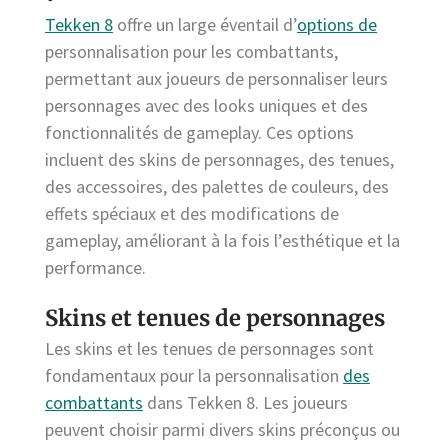
Tekken 8
offre un large éventail d’
options de
personnalisation pour les combattants,
permettant aux joueurs de personnaliser leurs
personnages avec des looks uniques et des
fonctionnalités de gameplay. Ces options
incluent des skins de personnages, des tenues,
des accessoires, des palettes de couleurs, des
effets spéciaux et des modifications de
gameplay, améliorant à la fois l’esthétique et la
performance.
Skins et tenues de personnages
Les skins et les tenues de personnages sont
fondamentaux pour la personnalisation
des
combattants
dans Tekken 8. Les joueurs
peuvent choisir parmi divers skins préconçus ou