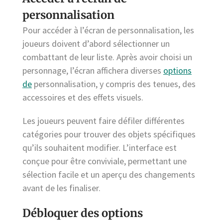
personnalisation
Pour accéder à l’écran de personnalisation, les
joueurs doivent d’abord sélectionner un
combattant de leur liste. Après avoir choisi un
personnage, l’écran affichera diverses
options
de
personnalisation, y compris des tenues, des
accessoires et des effets visuels.
Les joueurs peuvent faire défiler différentes
catégories pour trouver des objets spécifiques
qu’ils souhaitent modifier. L’interface est
conçue pour être conviviale, permettant une
sélection facile et un aperçu des changements
avant de les finaliser.
Débloquer des options