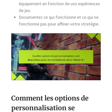
équipement en fonction de vos expériences
de jeu.
Documentez ce qui fonctionne et ce qui ne
fonctionne pas pour affiner votre stratégie.
Comment les options de
personnalisation se