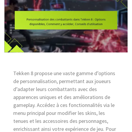
Tekken 8 propose une vaste gamme d’options
de personnalisation, permettant aux joueurs
d’adapter leurs combattants avec des
apparences uniques et des améliorations de
gameplay. Accédez à ces fonctionnalités via le
menu principal pour modifier les skins, les
tenues et les accessoires des personnages,
enrichissant ainsi votre expérience de jeu. Pour