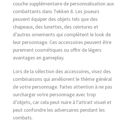
couche supplémentaire de personnalisation aux
combattants dans Tekken 8. Les joueurs
peuvent équiper des objets tels que des
chapeaux, des lunettes, des ceintures et
d’autres ornements qui complètent le look de
leur personnage. Ces accessoires peuvent être
purement cosmétiques ou offrir de légers
avantages en gameplay.
Lors de la sélection des accessoires, visez des
combinaisons qui améliorent le thème général
de votre personnage. Faites attention à ne pas
surcharger votre personnage avec trop
d’objets, car cela peut nuire à l’attrait visuel et
peut confondre les adversaires pendant les
combats.