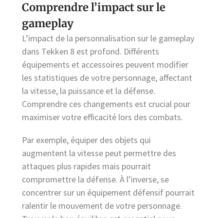
Comprendre l’impact sur le
gameplay
L’impact de la personnalisation sur le gameplay
dans Tekken 8 est profond. Différents
équipements et accessoires peuvent modifier
les statistiques de votre personnage, affectant
la vitesse, la puissance et la défense.
Comprendre ces changements est crucial pour
maximiser votre efficacité lors des combats.
Par exemple, équiper des objets qui
augmentent la vitesse peut permettre des
attaques plus rapides mais pourrait
compromettre la défense. À l’inverse, se
concentrer sur un équipement défensif pourrait
ralentir le mouvement de votre personnage.