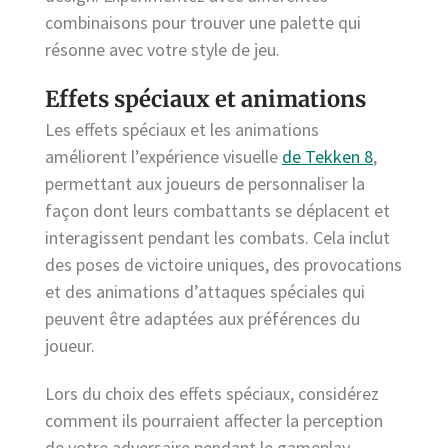
combinaisons pour trouver une palette qui
résonne avec votre style de jeu.
Effets spéciaux et animations
Les effets spéciaux et les animations
améliorent l’expérience visuelle
de Tekken 8
,
permettant aux joueurs de personnaliser la
façon dont leurs combattants se déplacent et
interagissent pendant les combats. Cela inclut
des poses de victoire uniques, des provocations
et des animations d’attaques spéciales qui
peuvent être adaptées aux préférences du
joueur.
Lors du choix des effets spéciaux, considérez
comment ils pourraient affecter la perception
de votre adversaire pendant le gameplay.