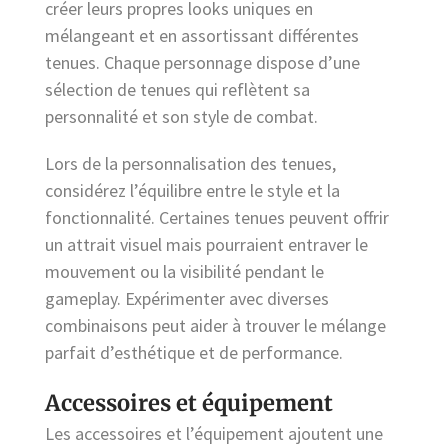
créer leurs propres looks uniques en
mélangeant et en assortissant différentes
tenues. Chaque personnage dispose d’une
sélection de tenues qui reflètent sa
personnalité et son style de combat.
Lors de la personnalisation des tenues,
considérez l’équilibre entre le style et la
fonctionnalité. Certaines tenues peuvent offrir
un attrait visuel mais pourraient entraver le
mouvement ou la visibilité pendant le
gameplay. Expérimenter avec diverses
combinaisons peut aider à trouver le mélange
parfait d’esthétique et de performance.
Accessoires et équipement
Les accessoires et l’équipement ajoutent une