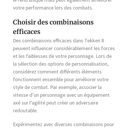
votre performance lors des combats.
Choisir des combinaisons
efficaces
Des combinaisons efficaces dans Tekken 8
peuvent influencer considérablement les forces
et les faiblesses de votre personnage. Lors de
la sélection des options de personnalisation,
considérez comment différents éléments
fonctionnent ensemble pour améliorer votre
style de combat. Par exemple, associer la
vitesse d’un personnage avec un équipement
axé sur l’agilité peut créer un adversaire
redoutable.
Expérimentez avec diverses combinaisons pour