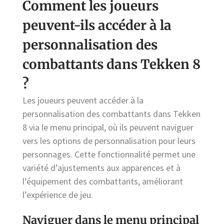
Comment les joueurs
peuvent-ils accéder à la
personnalisation des
combattants dans Tekken 8
?
Les joueurs peuvent accéder à la
personnalisation des combattants dans Tekken
8 via le menu principal, où ils peuvent naviguer
vers les options de personnalisation pour leurs
personnages. Cette fonctionnalité permet une
variété d’ajustements aux apparences et à
l’équipement des combattants, améliorant
l’expérience de jeu.
Naviguer dans le menu principal