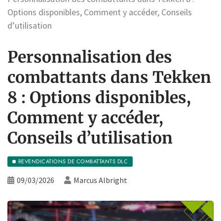
Options disponibles, Comment y accéder, Conseils
d’utilisation
Personnalisation des
combattants dans Tekken
8 : Options disponibles,
Comment y accéder,
Conseils d’utilisation
REVENDICATIONS DE COMBATTANTS DLC
09/03/2026
Marcus Albright