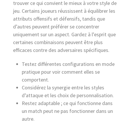
trouver ce qui convient le mieux à votre style de
jeu. Certains joueurs réussissent à équilibrer les
attributs offensifs et défensifs, tandis que
d’autres peuvent préférer se concentrer
uniquement sur un aspect. Gardez à l’esprit que
certaines combinaisons peuvent être plus
efficaces contre des adversaires spécifiques.
Testez différentes configurations en mode
pratique pour voir comment elles se
comportent.
Considérez la synergie entre les styles
d’attaque et les choix de personnalisation.
Restez adaptable ; ce qui fonctionne dans
un match peut ne pas fonctionner dans un
autre.