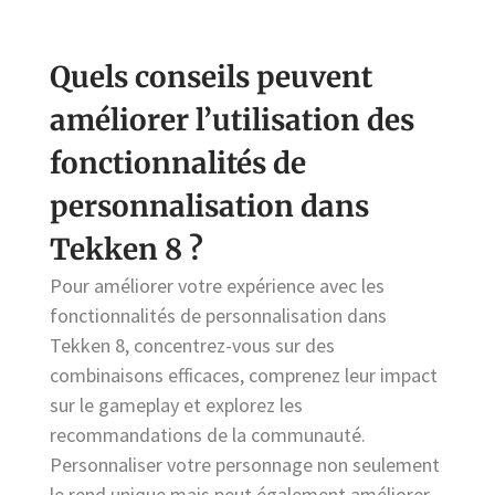
Quels conseils peuvent
améliorer l’utilisation des
fonctionnalités de
personnalisation dans
Tekken 8 ?
Pour améliorer votre expérience avec les
fonctionnalités de personnalisation dans
Tekken 8, concentrez-vous sur des
combinaisons efficaces, comprenez leur impact
sur le gameplay et explorez les
recommandations de la communauté.
Personnaliser votre personnage non seulement
le rend unique mais peut également améliorer