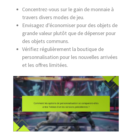
Concentrez-vous sur le gain de monnaie à
travers divers modes de jeu.
Envisagez d’économiser pour des objets de
grande valeur plutôt que de dépenser pour
des objets communs.
Vérifiez régulièrement la boutique de
personnalisation pour les nouvelles arrivées
et les offres limitées.