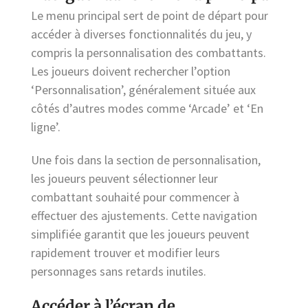
Le menu principal sert de point de départ pour
accéder à diverses fonctionnalités du jeu, y
compris la personnalisation des combattants.
Les joueurs doivent rechercher l’option
‘Personnalisation’, généralement située aux
côtés d’autres modes comme ‘Arcade’ et ‘En
ligne’.
Une fois dans la section de personnalisation,
les joueurs peuvent sélectionner leur
combattant souhaité pour commencer à
effectuer des ajustements. Cette navigation
simplifiée garantit que les joueurs peuvent
rapidement trouver et modifier leurs
personnages sans retards inutiles.
Accéder à l’écran de