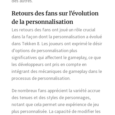
des autres.
Retours des fans sur l’évolution
de la personnalisation
Les retours des fans ont joué un rôle crucial
dans la façon dont la personnalisation a évolué
dans Tekken 8. Les joueurs ont exprimé le désir
d’options de personnalisation plus
significatives qui affectent le gameplay, ce que
les développeurs ont pris en compte en
intégrant des mécaniques de gameplay dans le
processus de personnalisation.
De nombreux fans apprécient la variété accrue
des tenues et des styles de personnages,
notant que cela permet une expérience de jeu
plus personnalisée. La capacité de modifier les