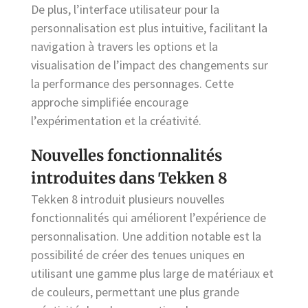
De plus, l’interface utilisateur pour la
personnalisation est plus intuitive, facilitant la
navigation à travers les options et la
visualisation de l’impact des changements sur
la performance des personnages. Cette
approche simplifiée encourage
l’expérimentation et la créativité.
Nouvelles fonctionnalités
introduites dans Tekken 8
Tekken 8 introduit plusieurs nouvelles
fonctionnalités qui améliorent l’expérience de
personnalisation. Une addition notable est la
possibilité de créer des tenues uniques en
utilisant une gamme plus large de matériaux et
de couleurs, permettant une plus grande