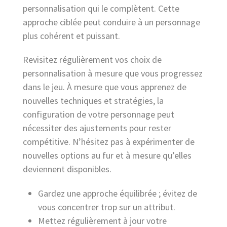
personnalisation qui le complètent. Cette
approche ciblée peut conduire à un personnage
plus cohérent et puissant.
Revisitez régulièrement vos choix de
personnalisation à mesure que vous progressez
dans le jeu. À mesure que vous apprenez de
nouvelles techniques et stratégies, la
configuration de votre personnage peut
nécessiter des ajustements pour rester
compétitive. N’hésitez pas à expérimenter de
nouvelles options au fur et à mesure qu’elles
deviennent disponibles.
Gardez une approche équilibrée ; évitez de
vous concentrer trop sur un attribut.
Mettez régulièrement à jour votre