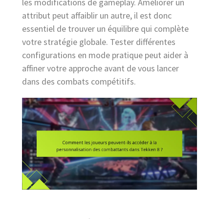
les modifications de gameplay. Améliorer un
attribut peut affaiblir un autre, il est donc
essentiel de trouver un équilibre qui complète
votre stratégie globale. Tester différentes
configurations en mode pratique peut aider à
affiner votre approche avant de vous lancer
dans des combats compétitifs.