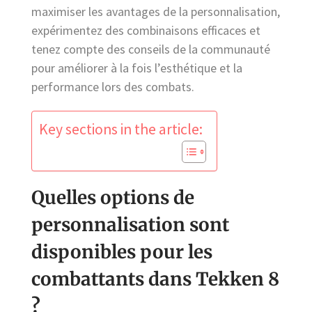
maximiser les avantages de la personnalisation,
expérimentez des combinaisons efficaces et
tenez compte des conseils de la communauté
pour améliorer à la fois l’esthétique et la
performance lors des combats.
Key sections in the article:
Quelles options de
personnalisation sont
disponibles pour les
combattants dans Tekken 8
?