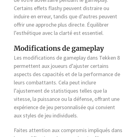
Certains effets flashy peuvent distraire ou
induire en erreur, tandis que d’autres peuvent
offrir une approche plus directe. Équilibrer
l’esthétique avec la clarté est essentiel.
Modifications de gameplay
Les modifications de gameplay dans Tekken 8
permettent aux joueurs d’ajuster certains
aspects des capacités et de la performance de
leurs combattants. Cela peut inclure
l’ajustement de statistiques telles que la
vitesse, la puissance ou la défense, offrant une
expérience de jeu personnalisée qui convient
aux styles de jeu individuels.
Faites attention aux compromis impliqués dans