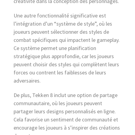
créativité dans la conception des personnages.
Une autre fonctionnalité significative est
l’intégration d’un “système de style”, où les
joueurs peuvent sélectionner des styles de
combat spécifiques qui impactent le gameplay.
Ce système permet une planification
stratégique plus approfondie, car les joueurs
peuvent choisir des styles qui complètent leurs
forces ou contrent les faiblesses de leurs
adversaires.
De plus, Tekken 8 inclut une option de partage
communautaire, où les joueurs peuvent
partager leurs designs personnalisés en ligne.
Cela favorise un sentiment de communauté et
encourage les joueurs à s’inspirer des créations