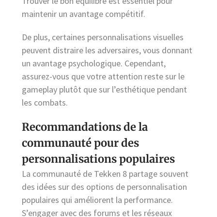
Trouver le bon équilibre est essentiel pour
maintenir un avantage compétitif.
De plus, certaines personnalisations visuelles
peuvent distraire les adversaires, vous donnant
un avantage psychologique. Cependant,
assurez-vous que votre attention reste sur le
gameplay plutôt que sur l’esthétique pendant
les combats.
Recommandations de la
communauté pour des
personnalisations populaires
La communauté de Tekken 8 partage souvent
des idées sur des options de personnalisation
populaires qui améliorent la performance.
S’engager avec des forums et les réseaux