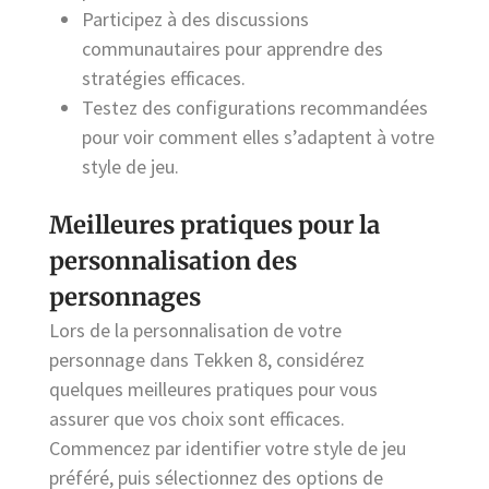
Participez à des discussions
communautaires pour apprendre des
stratégies efficaces.
Testez des configurations recommandées
pour voir comment elles s’adaptent à votre
style de jeu.
Meilleures pratiques pour la
personnalisation des
personnages
Lors de la personnalisation de votre
personnage dans Tekken 8, considérez
quelques meilleures pratiques pour vous
assurer que vos choix sont efficaces.
Commencez par identifier votre style de jeu
préféré, puis sélectionnez des options de