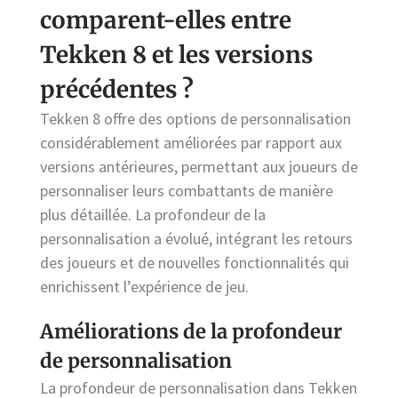
comparent-elles entre
Tekken 8 et les versions
précédentes ?
Tekken 8 offre des options de personnalisation
considérablement améliorées par rapport aux
versions antérieures, permettant aux joueurs de
personnaliser leurs combattants de manière
plus détaillée. La profondeur de la
personnalisation a évolué, intégrant les retours
des joueurs et de nouvelles fonctionnalités qui
enrichissent l’expérience de jeu.
Améliorations de la profondeur
de personnalisation
La profondeur de personnalisation dans Tekken