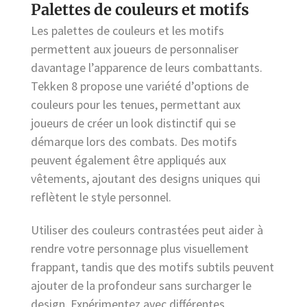
Palettes de couleurs et motifs
Les palettes de couleurs et les motifs
permettent aux joueurs de personnaliser
davantage l’apparence de leurs combattants.
Tekken 8 propose une variété d’options de
couleurs pour les tenues, permettant aux
joueurs de créer un look distinctif qui se
démarque lors des combats. Des motifs
peuvent également être appliqués aux
vêtements, ajoutant des designs uniques qui
reflètent le style personnel.
Utiliser des couleurs contrastées peut aider à
rendre votre personnage plus visuellement
frappant, tandis que des motifs subtils peuvent
ajouter de la profondeur sans surcharger le
design. Expérimentez avec différentes