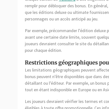
remplir pour débloquer des bonus. En général, 
que les éditions deluxe ou ultimate fournisse
personnages ou un accès anticipé au jeu.
Par exemple, précommander l’édition deluxe p
avant une certaine date limite, souvent quelque
joueurs devraient consulter le site du détailla
pour chaque édition.
Restrictions géographiques pour
Les limitations géographiques peuvent affecter 
bonus peuvent n’être disponibles que dans des 
détaillant ou l’éditeur. Par exemple, un bonus
tout en étant indisponible en Europe ou en Asi
Les joueurs devraient vérifier les termes et co
éligibles à toute offre promotionnelle. Ces inf