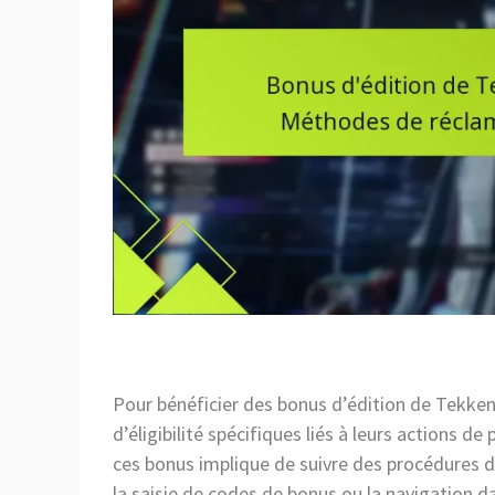
Pour bénéficier des bonus d’édition de Tekken 
d’éligibilité spécifiques liés à leurs actions
ces bonus implique de suivre des procédures di
la saisie de codes de bonus ou la navigation d