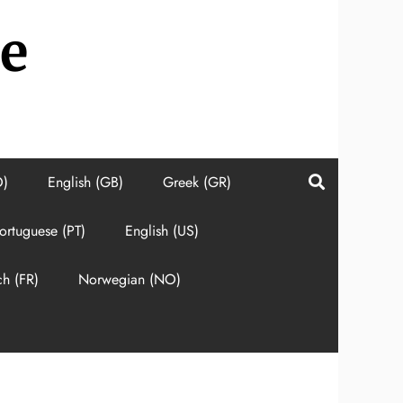
e
O)
English (GB)
Greek (GR)
ortuguese (PT)
English (US)
ch (FR)
Norwegian (NO)