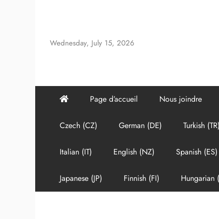
Skip
to
content
Wednesday, July 15, 2026
Page d’accueil
Nous joindre
Czech (CZ)
German (DE)
Turkish (TR
Italian (IT)
English (NZ)
Spanish (ES)
Japanese (JP)
Finnish (FI)
Hungarian 