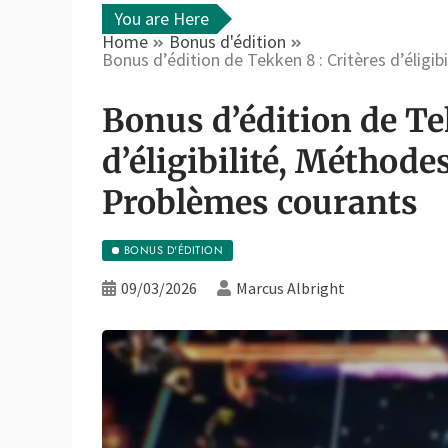
You are Here
Home
Bonus d'édition
Bonus d’édition de Tekken 8 : Critères d’élig
Bonus d’édition de Te
d’éligibilité, Méthode
Problèmes courants
BONUS D'ÉDITION
09/03/2026
Marcus Albright