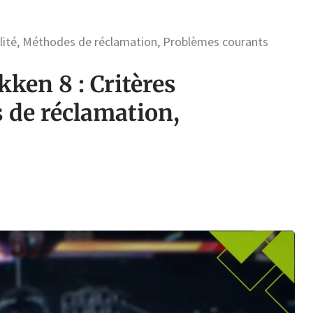
ibilité, Méthodes de réclamation, Problèmes courants
kken 8 : Critères
s de réclamation,