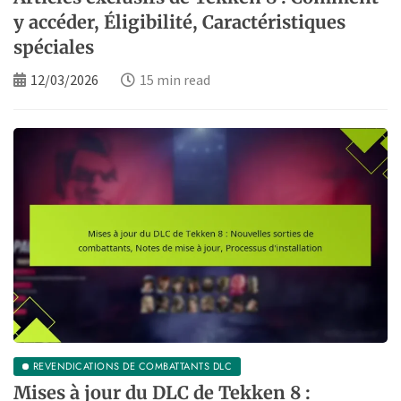
y accéder, Éligibilité, Caractéristiques
spéciales
12/03/2026
15 min read
REVENDICATIONS DE COMBATTANTS DLC
Mises à jour du DLC de Tekken 8 :