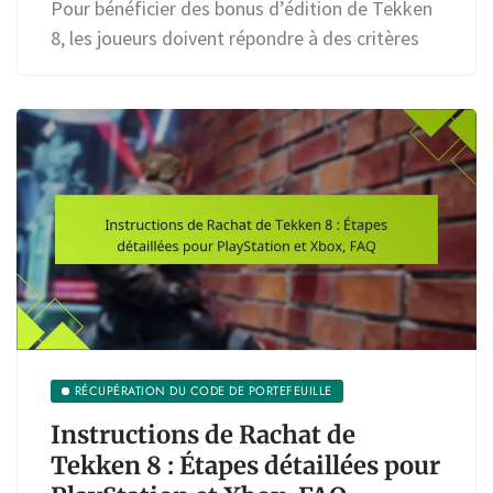
Pour bénéficier des bonus d’édition de Tekken
8, les joueurs doivent répondre à des critères
RÉCUPÉRATION DU CODE DE PORTEFEUILLE
Instructions de Rachat de
Tekken 8 : Étapes détaillées pour