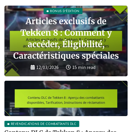
Mises à jour du DLC de
Tekken 8 : Nouvelles
sorties de combattants,
Notes de mise à jour,
Processus d’installation
12/03/2026
15 min read
REVENDICATIONS DE COMBATTANTS DLC