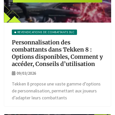
REVENDICATIONS DE COMBATTANTS DLC
Personnalisation des
combattants dans Tekken 8 :
Options disponibles, Comment y
accéder, Conseils d’utilisation
09/03/2026
Tekken 8 propose une vaste gamme d’options
de personnalisation, permettant aux joueurs
d’adapter leurs combattants