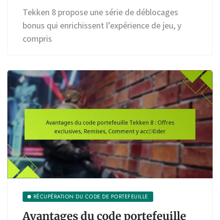
Tekken 8 propose une série de déblocages
bonus qui enrichissent l’expérience de jeu, y
compris
RÉCUPÉRATION DU CODE DE PORTEFEUILLE
Avantages du code portefeuille