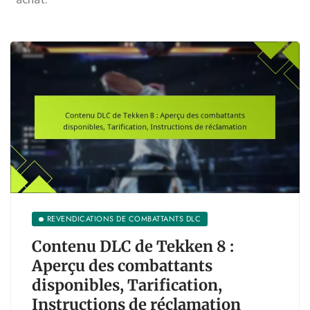
REVENDICATIONS DE COMBATTANTS DLC
Contenu DLC de Tekken 8 :
Aperçu des combattants
disponibles, Tarification,
Instructions de réclamation