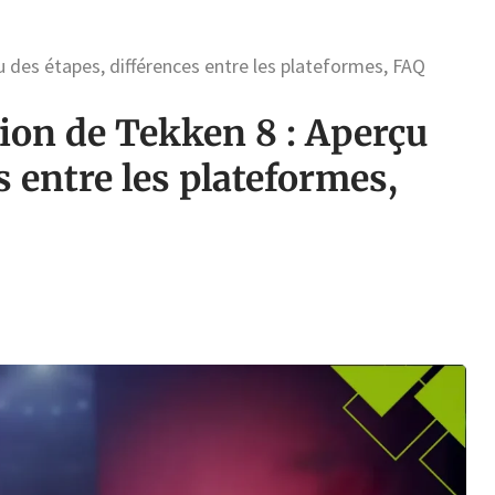
 des étapes, différences entre les plateformes, FAQ
ion de Tekken 8 : Aperçu
s entre les plateformes,