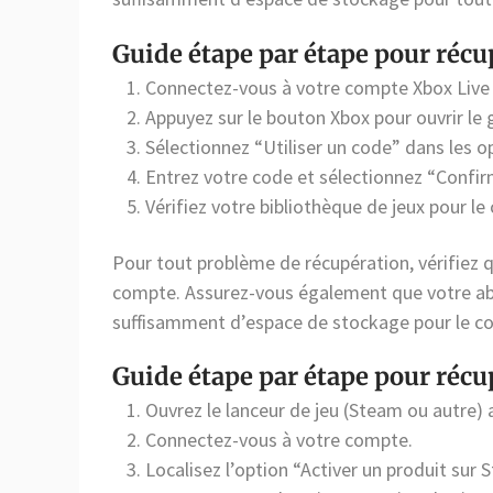
Guide étape par étape pour récu
Connectez-vous à votre compte Xbox Live 
Appuyez sur le bouton Xbox pour ouvrir le g
Sélectionnez “Utiliser un code” dans les 
Entrez votre code et sélectionnez “Confirm
Vérifiez votre bibliothèque de jeux pour l
Pour tout problème de récupération, vérifiez qu
compte. Assurez-vous également que votre ab
suffisamment d’espace de stockage pour le c
Guide étape par étape pour récu
Ouvrez le lanceur de jeu (Steam ou autre) 
Connectez-vous à votre compte.
Localisez l’option “Activer un produit sur