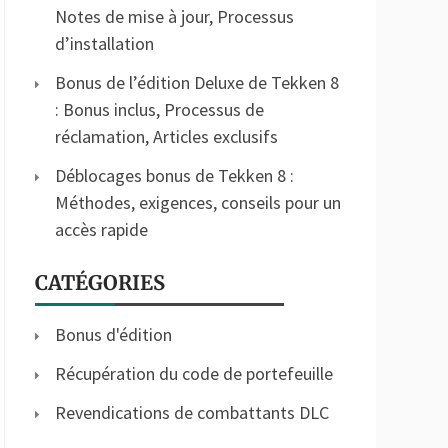
Notes de mise à jour, Processus
d’installation
Bonus de l’édition Deluxe de Tekken 8
: Bonus inclus, Processus de
réclamation, Articles exclusifs
Déblocages bonus de Tekken 8 :
Méthodes, exigences, conseils pour un
accès rapide
CATÉGORIES
Bonus d'édition
Récupération du code de portefeuille
Revendications de combattants DLC