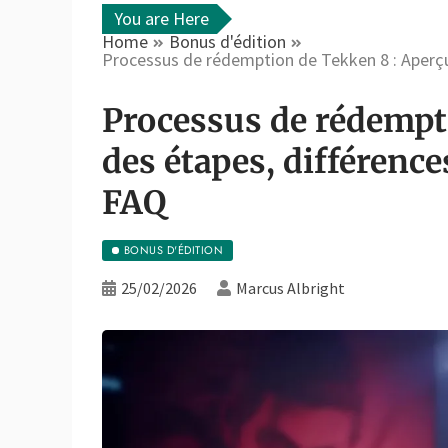
You are Here
Home
Bonus d'édition
Processus de rédemption de Tekken 8 : Aperçu
Processus de rédempt
des étapes, différence
FAQ
BONUS D'ÉDITION
25/02/2026
Marcus Albright