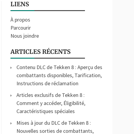
LIENS
À propos
Parcourir
Nous joindre
ARTICLES RÉCENTS
Contenu DLC de Tekken 8 : Aperçu des
combattants disponibles, Tarification,
Instructions de réclamation
Articles exclusifs de Tekken 8 :
Comment y accéder, Éligibilité,
Caractéristiques spéciales
Mises à jour du DLC de Tekken 8 :
Nouvelles sorties de combattants,