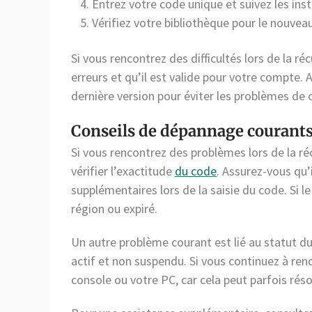
Entrez votre code unique et suivez les ins
Vérifiez votre bibliothèque pour le nouveau
Si vous rencontrez des difficultés lors de la r
erreurs et qu’il est valide pour votre compte. A
dernière version pour éviter les problèmes de 
Conseils de dépannage courants
Si vous rencontrez des problèmes lors de la 
vérifier l’exactitude
du code
. Assurez-vous qu’
supplémentaires lors de la saisie du code. Si le 
région ou expiré.
Un autre problème courant est lié au statut 
actif et non suspendu. Si vous continuez à re
console ou votre PC, car cela peut parfois ré