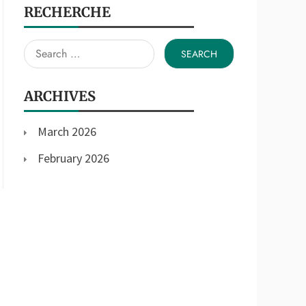
RECHERCHE
Search
for:
ARCHIVES
March 2026
February 2026